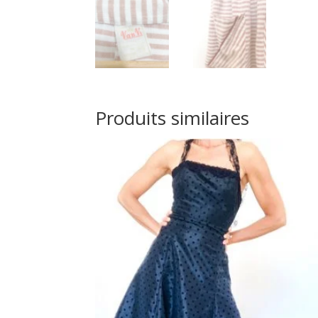
Produits similaires