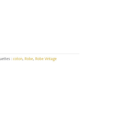
uettes :
coton
,
Robe
,
Robe Vintage