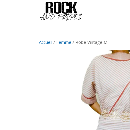
Accueil
/
Femme
/ Robe Vintage M