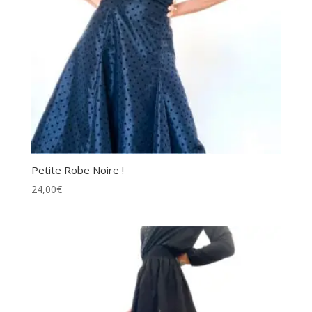
Petite Robe Noire !
24,00
€