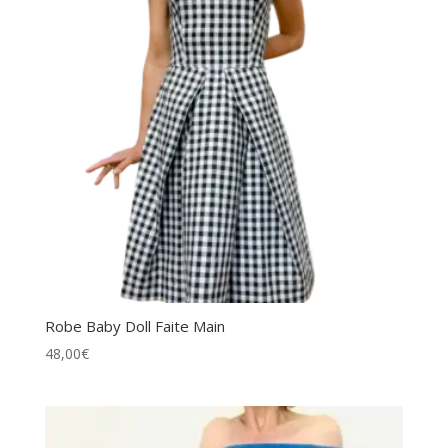
Robe Baby Doll Faite Main
48,00
€