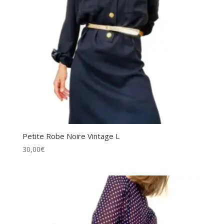
Petite Robe Noire Vintage L
30,00
€