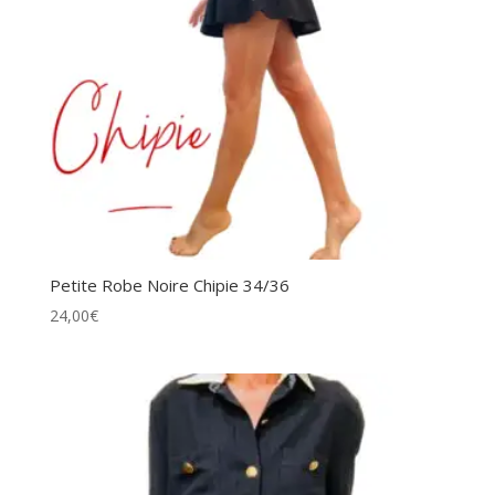
Petite Robe Noire Chipie 34/36
24,00
€