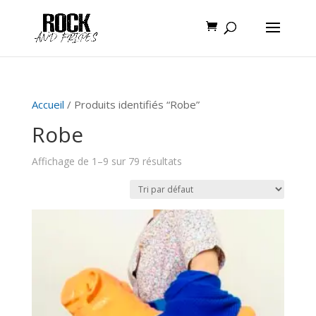
Accueil
/ Produits identifiés “Robe”
Robe
Affichage de 1–9 sur 79 résultats