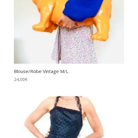
Blouse/Robe Vintage M/L
24,00
€