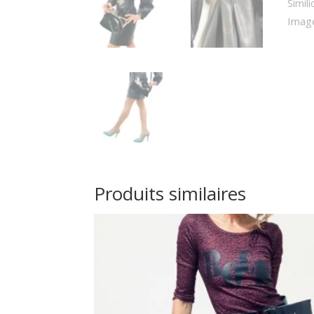
Produits similaires