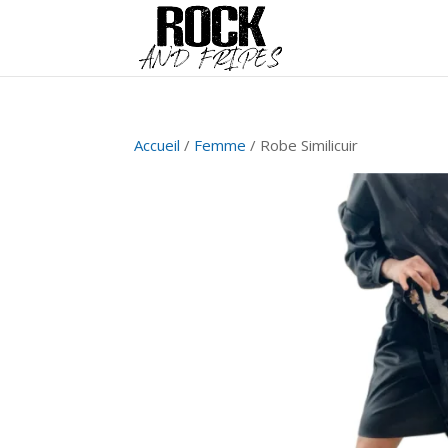
Accueil
/
Femme
/ Robe Similicuir