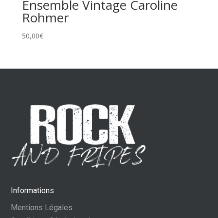
Ensemble Vintage Caroline
Rohmer
50,00
€
Informations
Mentions Légales