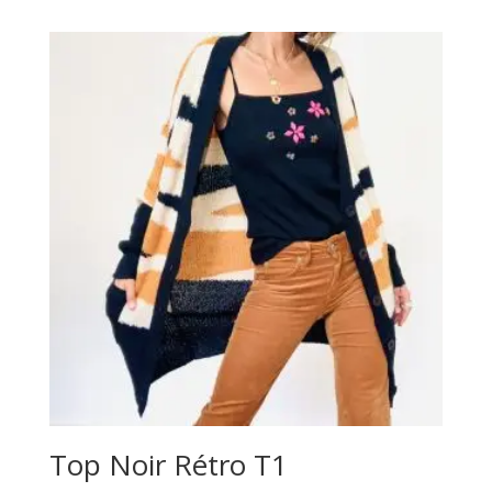
Top Noir Rétro T1