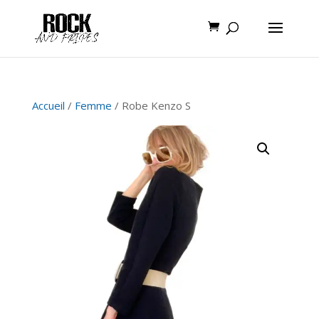
Accueil
/
Femme
/ Robe Kenzo S