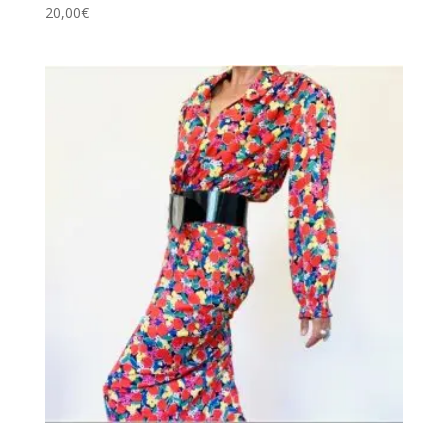
20,00
€