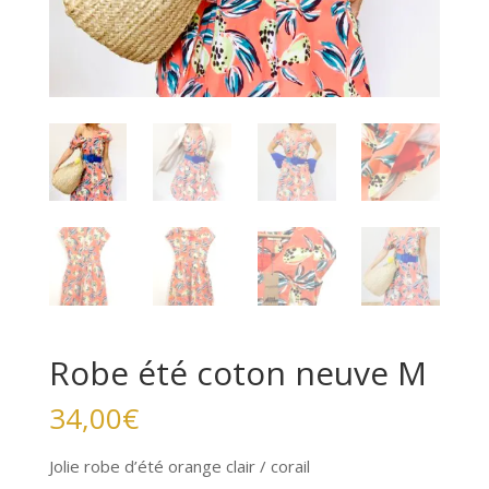
Robe été coton neuve M
34,00
€
Jolie robe d’été orange clair / corail