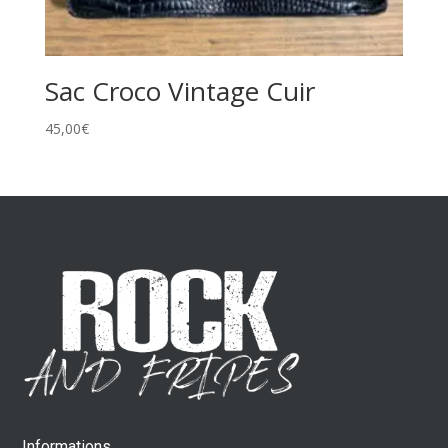
Sac Croco Vintage Cuir
45,00
€
Informations