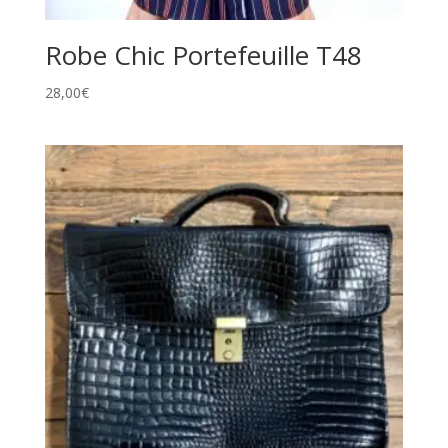
Robe Chic Portefeuille T48
28,00
€