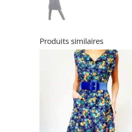
Produits similaires