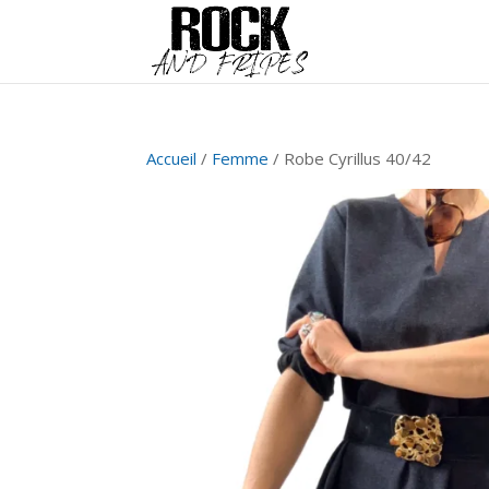
Accueil
/
Femme
/ Robe Cyrillus 40/42