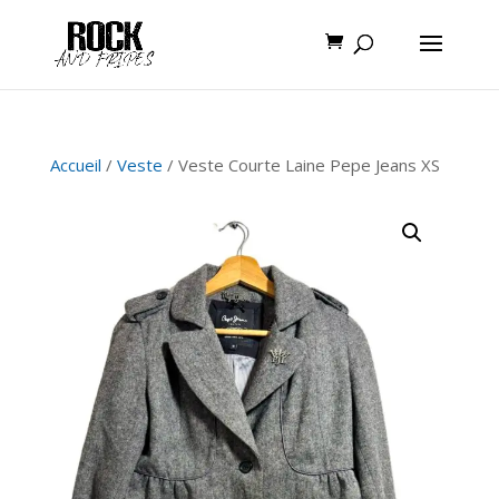
Accueil
/
Veste
/ Veste Courte Laine Pepe Jeans XS