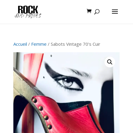
Accueil
/
Femme
/ Sabots Vintage 70’s Cuir