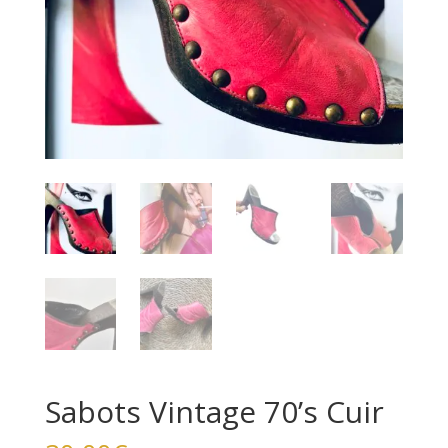
Sabots Vintage 70’s Cuir