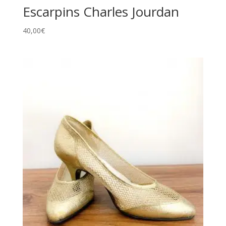
Escarpins Charles Jourdan
40,00
€