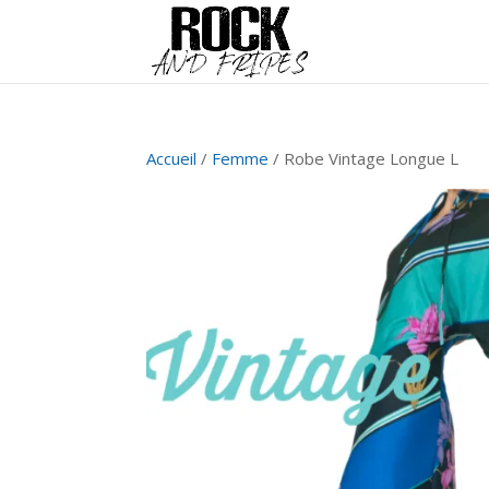
Accueil
/
Femme
/ Robe Vintage Longue L