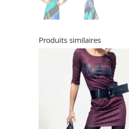
Produits similaires