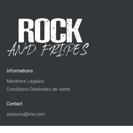
Informations
Mentions Légales
Conditions Générales de vente
Contact
zazazou@me.com