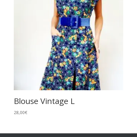
Blouse Vintage L
28,00
€