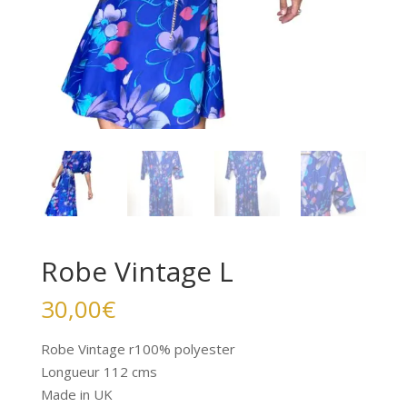
Robe Vintage L
30,00
€
Robe Vintage r100% polyester
Longueur 112 cms
Made in UK