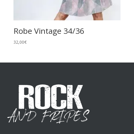
Robe Vintage 34/36
32,00
€