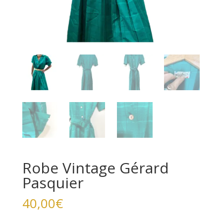
Robe Vintage Gérard
Pasquier
40,00
€