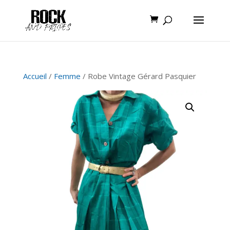
Accueil
/
Femme
/ Robe Vintage Gérard Pasquier