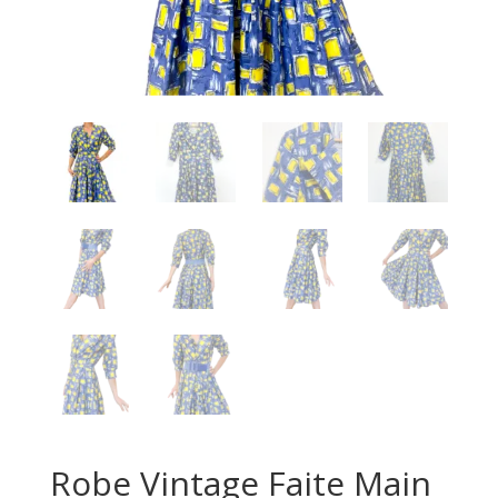
Robe Vintage Faite Main