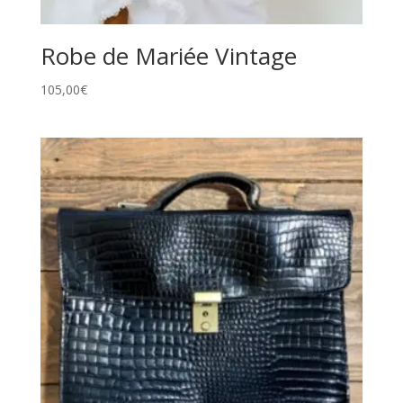
Robe de Mariée Vintage
105,00
€