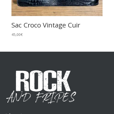
Sac Croco Vintage Cuir
45,00
€