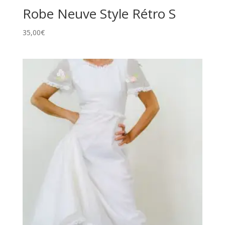
Robe Neuve Style Rétro S
35,00
€