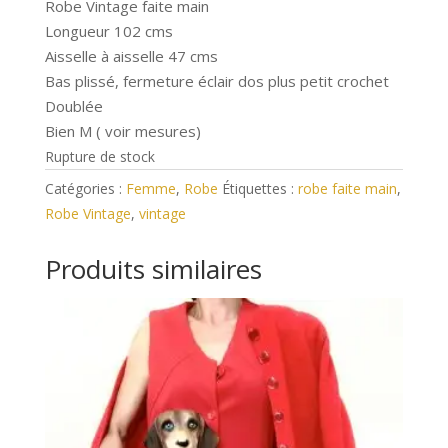
Robe Vintage faite main
Longueur 102 cms
Aisselle à aisselle 47 cms
Bas plissé, fermeture éclair dos plus petit crochet
Doublée
Bien M ( voir mesures)
Rupture de stock
Catégories :
Femme
,
Robe
Étiquettes :
robe faite main
,
Robe Vintage
,
vintage
Produits similaires