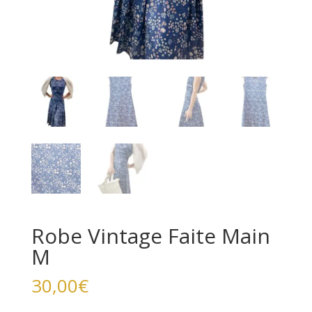
Robe Vintage Faite Main
M
30,00
€