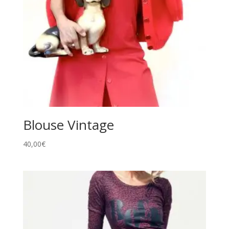
Blouse Vintage
40,00
€