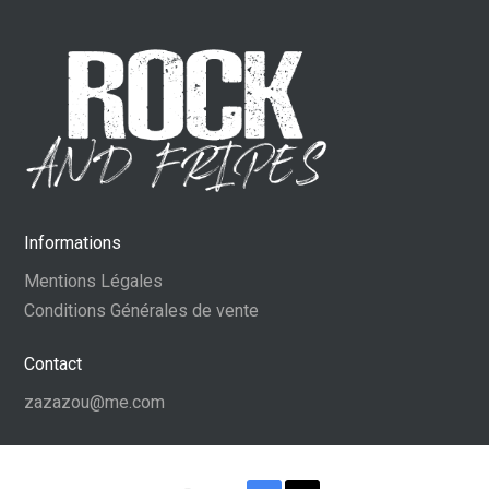
Informations
Mentions Légales
Conditions Générales de vente
Contact
zazazou@me.com