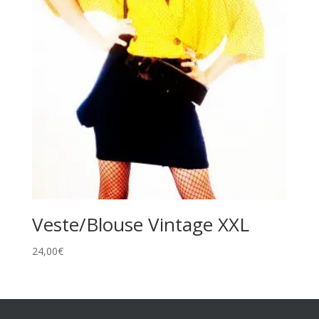
Veste/Blouse Vintage XXL
24,00
€