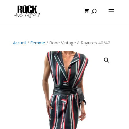
Accueil
/
Femme
/ Robe Vintage à Rayures 40/42