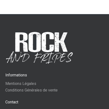
Informations
Mentions Légales
Conditions Générales de vente
Contact