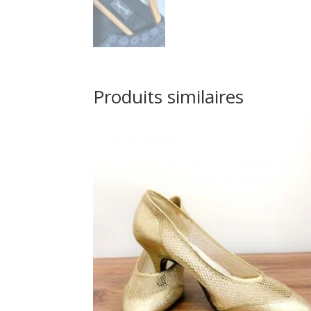
Produits similaires