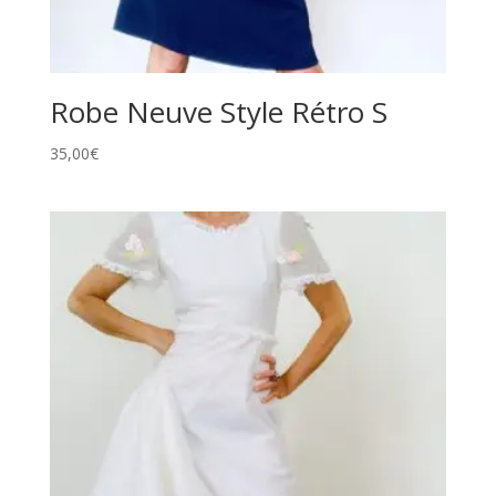
Robe Neuve Style Rétro S
35,00
€