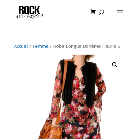
Accueil
/
Femme
/ Robe Longue Bohème Fleurie S