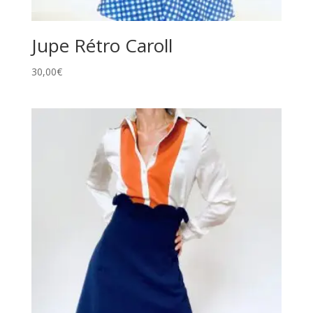
Jupe Rétro Caroll
30,00
€