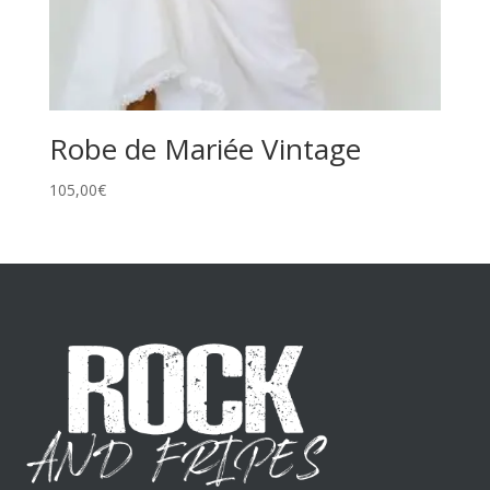
Robe de Mariée Vintage
105,00
€