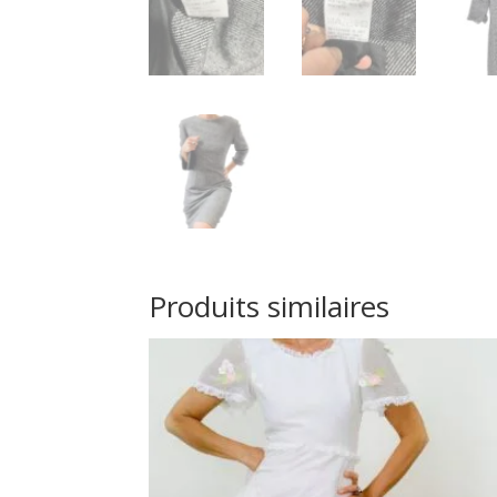
Produits similaires