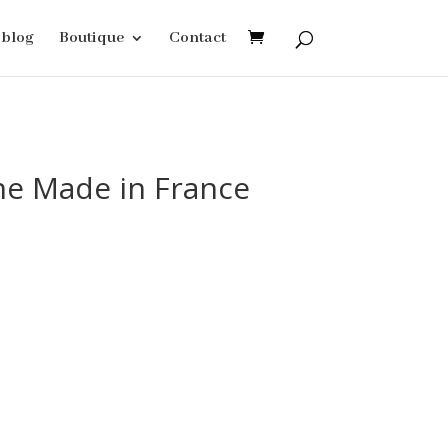
blog
Boutique
Contact
ne Made in France