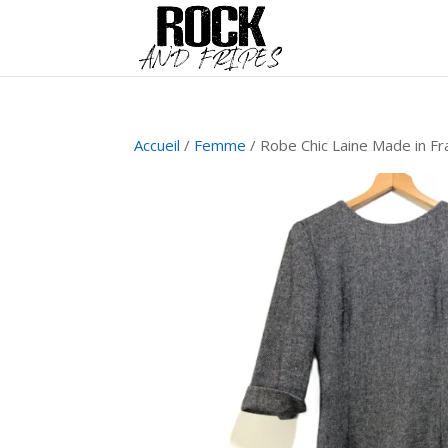
Accueil
/
Femme
/ Robe Chic Laine Made in Fr