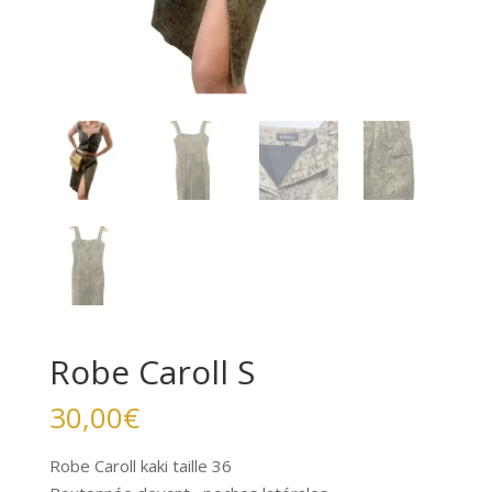
Robe Caroll S
30,00
€
Robe Caroll kaki taille 36