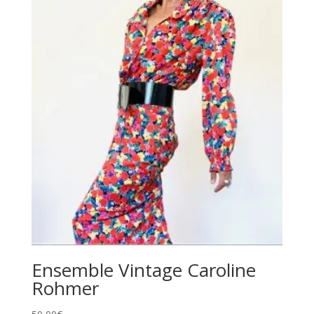
Ensemble Vintage Caroline
Rohmer