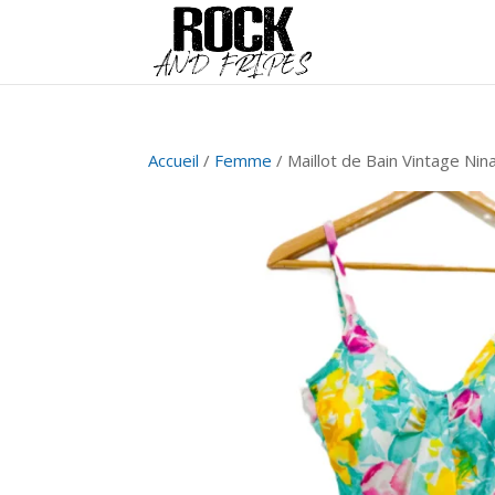
Accueil
/
Femme
/ Maillot de Bain Vintage Nina