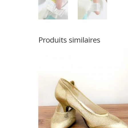
Produits similaires