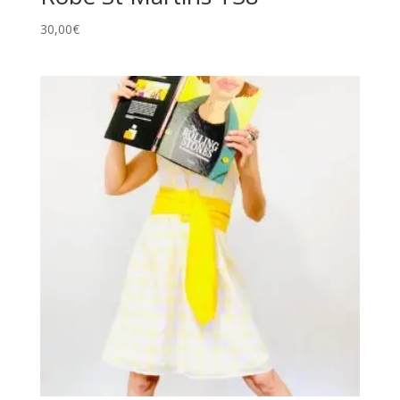
30,00
€