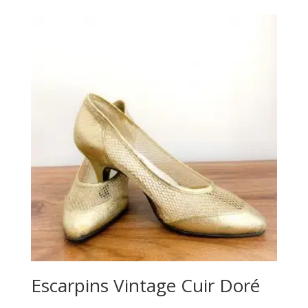
Escarpins Vintage Cuir Doré