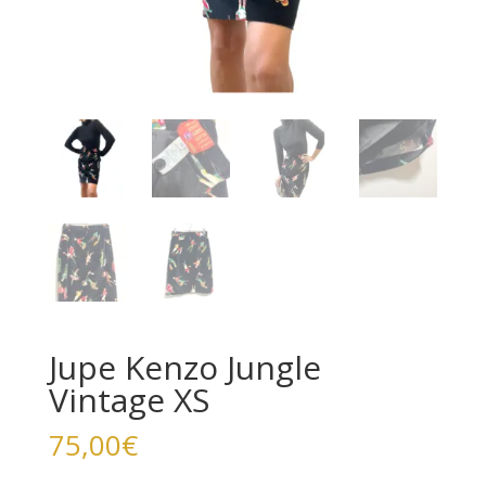
Jupe Kenzo Jungle
Vintage XS
75,00
€