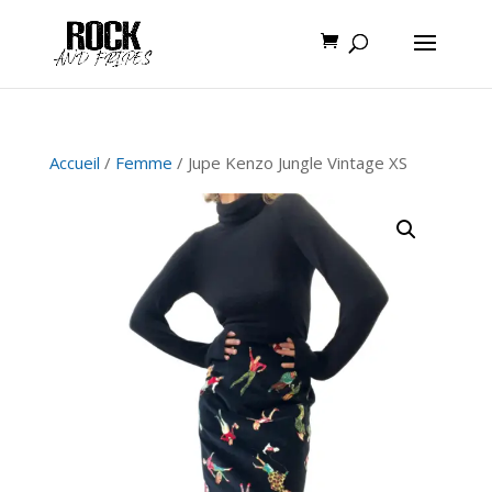
Accueil
/
Femme
/ Jupe Kenzo Jungle Vintage XS