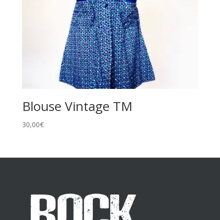
Blouse Vintage TM
30,00
€