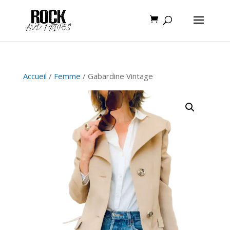
Accueil
/
Femme
/ Gabardine Vintage