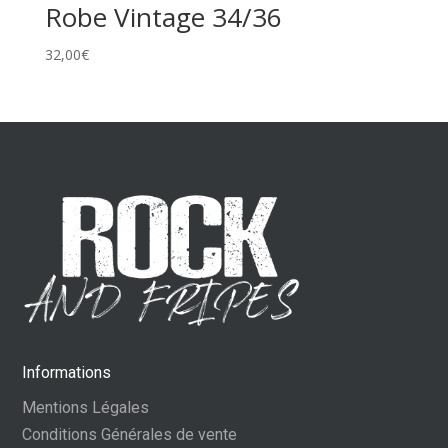
Robe Vintage 34/36
32,00
€
Informations
Mentions Légales
Conditions Générales de vente