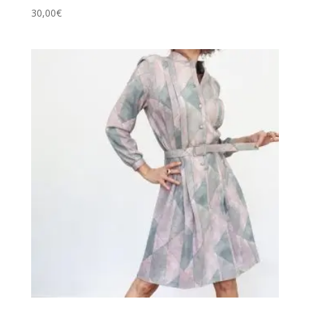
30,00
€