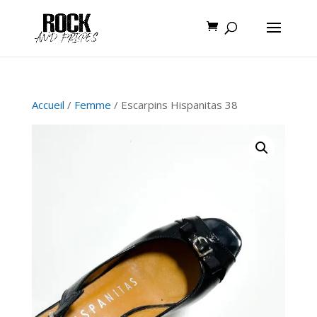
Accueil
/
Femme
/ Escarpins Hispanitas 38