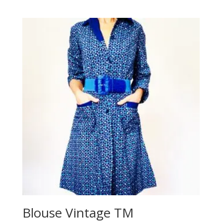
Blouse Vintage TM