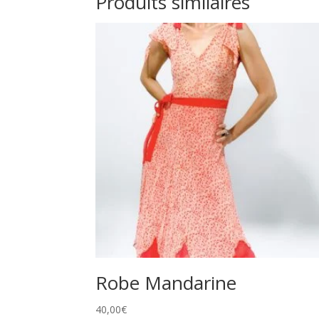
Produits similaires
Robe Mandarine
40,00
€