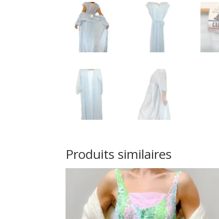
Produits similaires