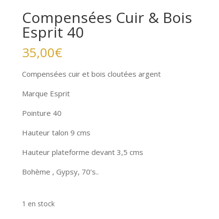
Compensées Cuir & Bois
Esprit 40
35,00
€
Compensées cuir et bois cloutées argent
Marque Esprit
Pointure 40
Hauteur talon 9 cms
Hauteur plateforme devant 3,5 cms
Bohème , Gypsy, 70’s..
1 en stock