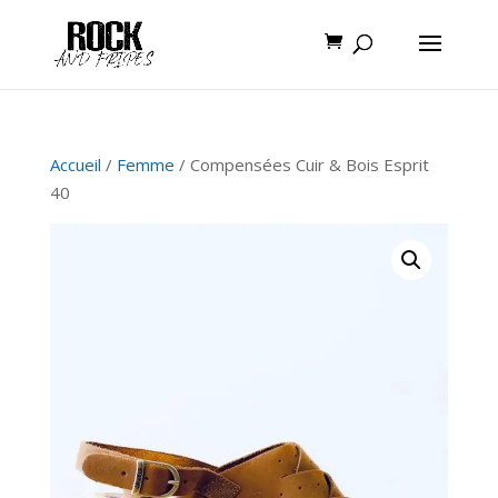
Accueil
/
Femme
/ Compensées Cuir & Bois Esprit
40