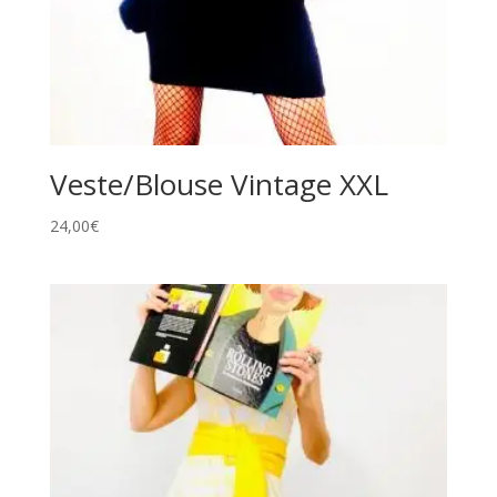
Veste/Blouse Vintage XXL
24,00
€