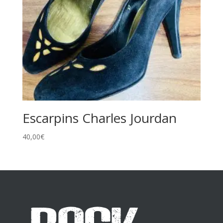
Escarpins Charles Jourdan
40,00
€