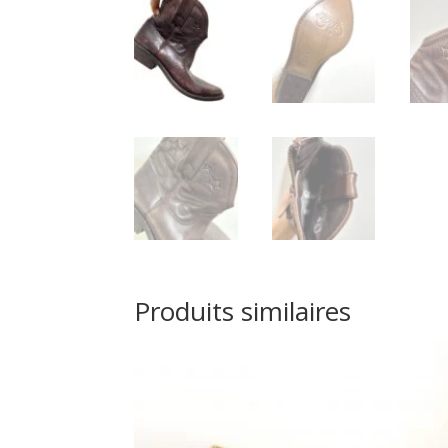
Produits similaires