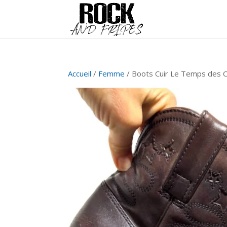
Accueil
/
Femme
/ Boots Cuir Le Temps des C