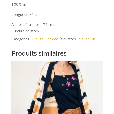
100% lin
Longueur 74 cms
Aisselle à aisselle 74 cms
Rupture de stock
Catégories :
Blouse
,
Femme
Étiquettes :
blouse
,
lin
Produits similaires