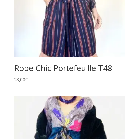
Robe Chic Portefeuille T48
28,00
€