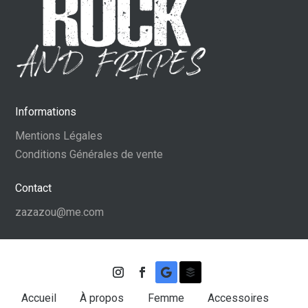
Informations
Mentions Légales
Conditions Générales de vente
Contact
zazazou@me.com
Accueil
À propos
Femme
Accessoires