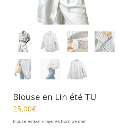
Blouse en Lin été TU
25,00
€
Blouse estival à rayures bord de mer