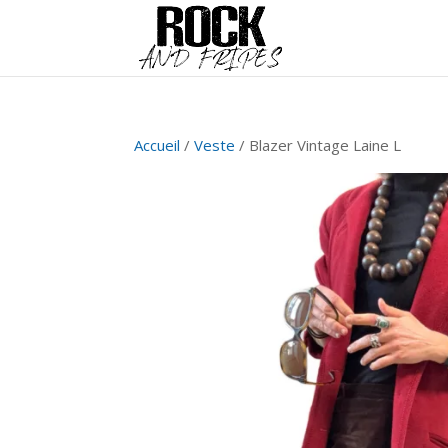
Accueil
/
Veste
/ Blazer Vintage Laine L