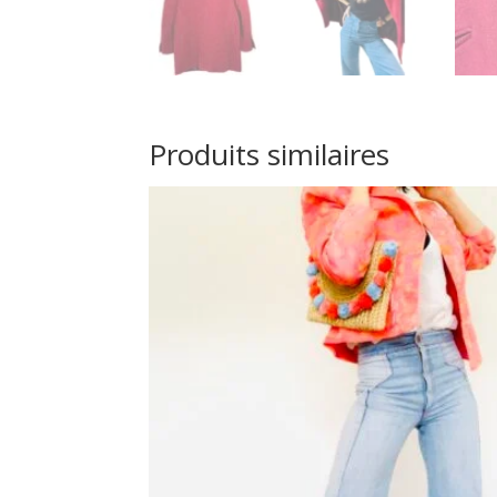
Produits similaires