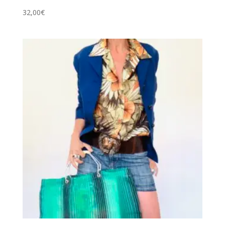
32,00
€