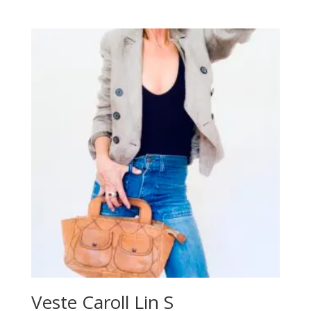
Veste Caroll Lin S