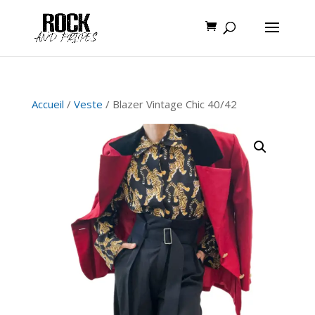
Accueil
/
Veste
/ Blazer Vintage Chic 40/42