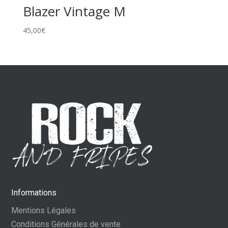
Blazer Vintage M
45,00
€
Informations
Mentions Légales
Conditions Générales de vente