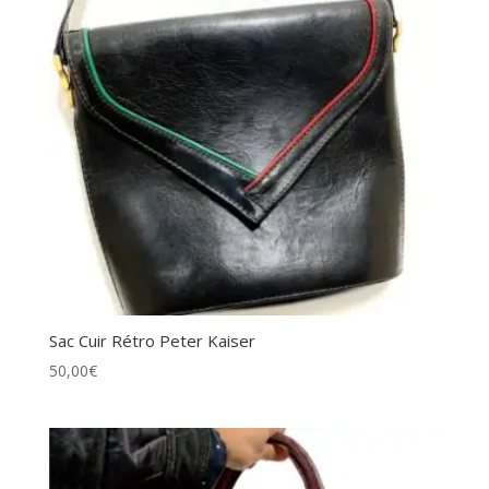
Sac Cuir Rétro Peter Kaiser
50,00
€