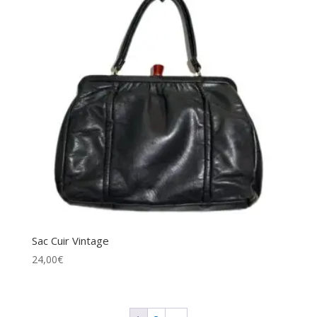
Sac Cuir Vintage
24,00
€