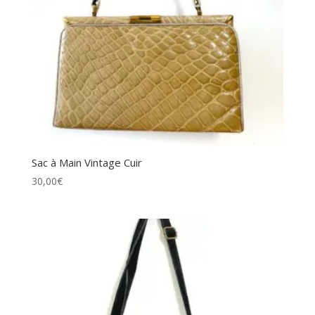
Sac à Main Vintage Cuir
30,00
€