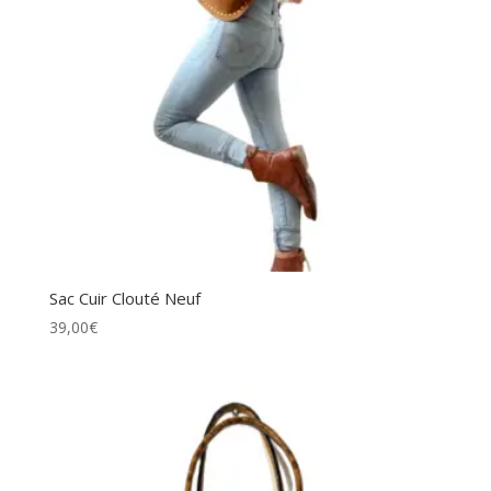
Sac Cuir Clouté Neuf
39,00
€