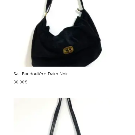
Sac Bandoulière Daim Noir
30,00
€