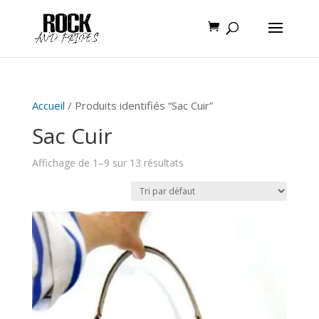
Accueil
/ Produits identifiés “Sac Cuir”
Sac Cuir
Affichage de 1–9 sur 13 résultats