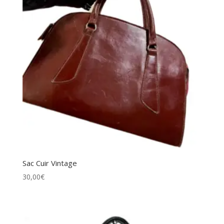
Sac Cuir Vintage
30,00
€