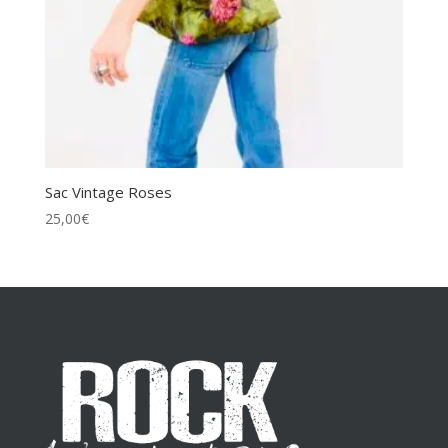
Sac Vintage Roses
25,00
€