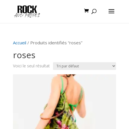
Accueil
/ Produits identifiés “roses”
roses
Voici le seul résultat