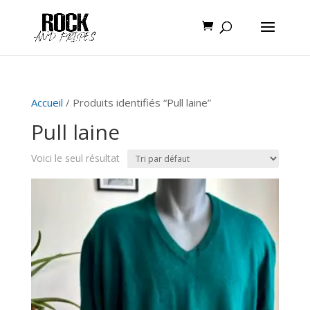
Accueil
/ Produits identifiés “Pull laine”
Pull laine
Voici le seul résultat