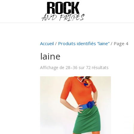
Accueil
/
Produits identifiés “laine”
/ Page 4
laine
Affichage de 28–36 sur 72 résultats