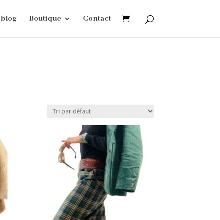
blog
Boutique
Contact