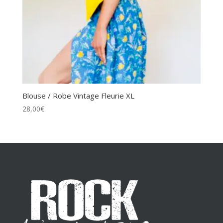
Blouse / Robe Vintage Fleurie XL
28,00
€