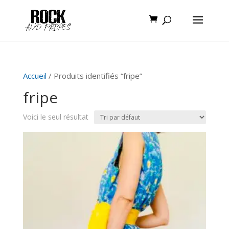
Accueil
/ Produits identifiés “fripe”
fripe
Voici le seul résultat