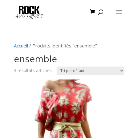
Accueil
/ Produits identifiés “ensemble”
ensemble
3 résultats affichés