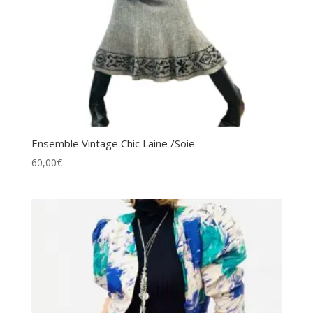
Ensemble Vintage Chic Laine /Soie
60,00
€