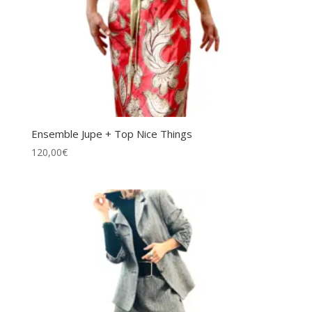
Ensemble Jupe + Top Nice Things
120,00
€