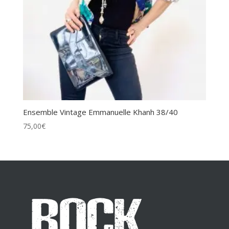
Ensemble Vintage Emmanuelle Khanh 38/40
75,00
€