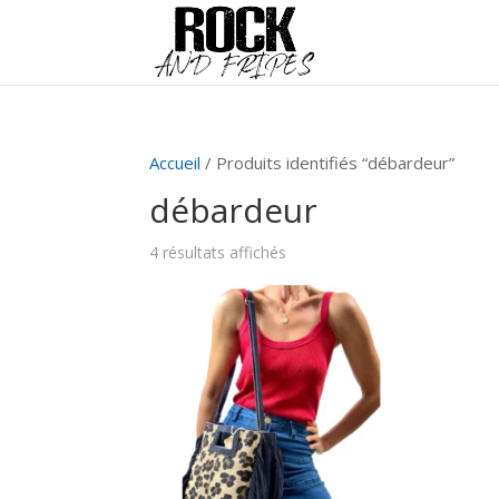
Accueil
/ Produits identifiés “débardeur”
débardeur
4 résultats affichés