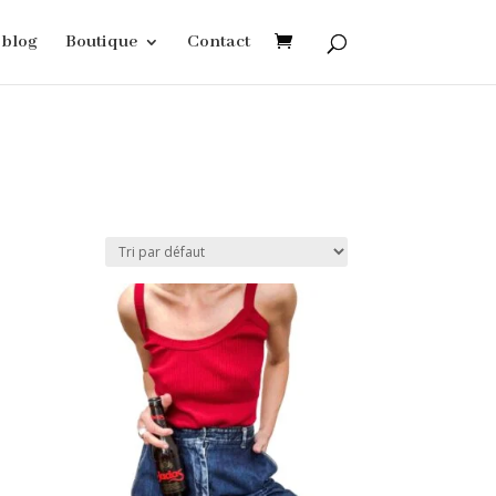
blog
Boutique
Contact