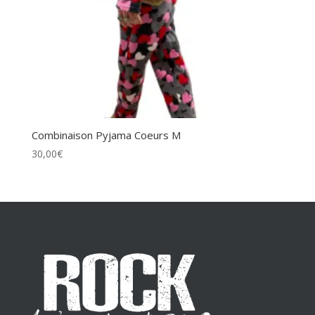
Combinaison Pyjama Coeurs M
30,00
€