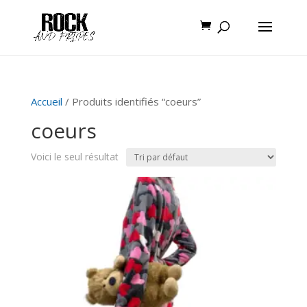
Accueil
/ Produits identifiés “coeurs”
coeurs
Voici le seul résultat