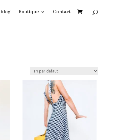
blog
Boutique
Contact