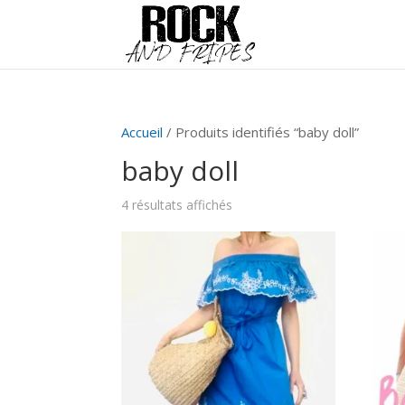
Accueil
/ Produits identifiés “baby doll”
baby doll
4 résultats affichés