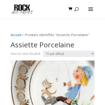
Accueil
/ Produits identifiés “Assiette Porcelaine”
Assiette Porcelaine
Voici le seul résultat