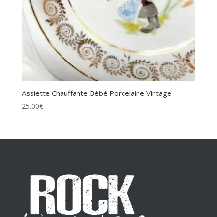
Assiette Chauffante Bébé Porcelaine Vintage
25,00
€