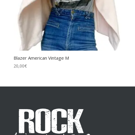
Blazer American Vintage M
20,00
€