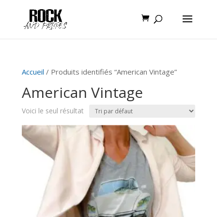
Accueil
/ Produits identifiés “American Vintage”
American Vintage
Voici le seul résultat