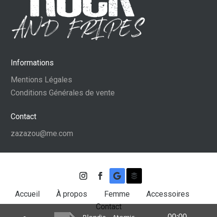
Informations
Mentions Légales
Conditions Générales de vente
Contact
zazazou@me.com
Accueil
À propos
Femme
Accessoires
Contact
00:00