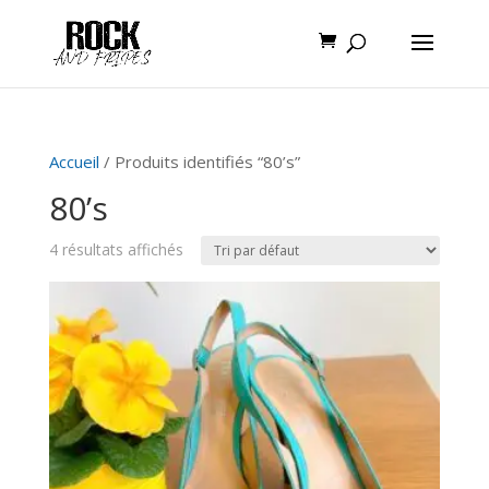
Accueil
/ Produits identifiés “80’s”
80’s
4 résultats affichés