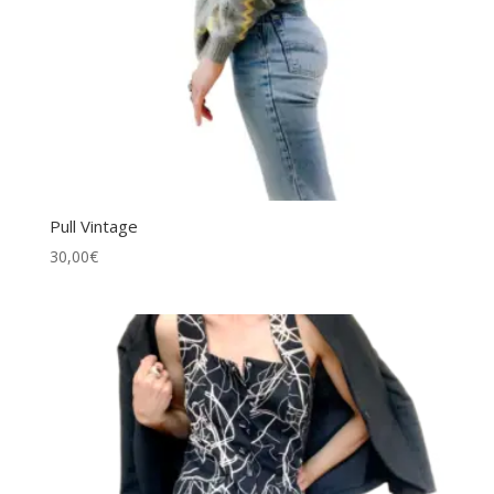
Pull Vintage
30,00
€