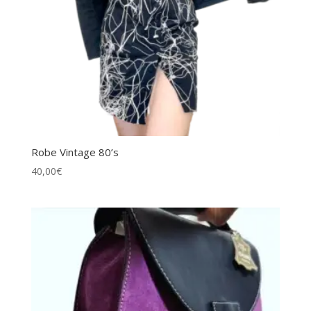
Robe Vintage 80’s
40,00
€