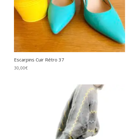
Escarpins Cuir Rétro 37
30,00
€