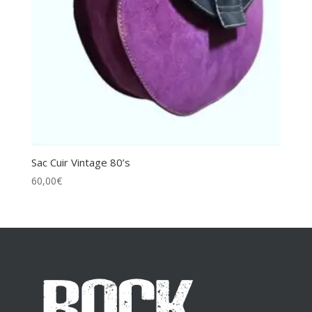
Sac Cuir Vintage 80’s
60,00
€